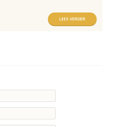
LEES VERDER