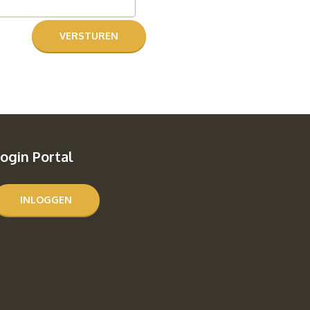
ogin Portal
INLOGGEN