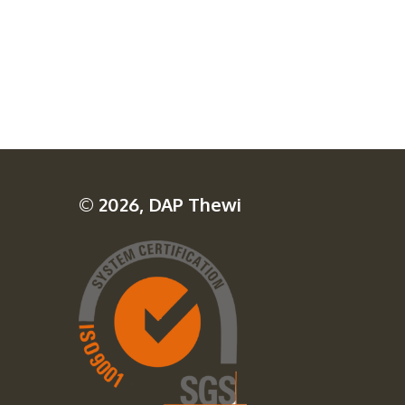
© 2026, DAP Thewi