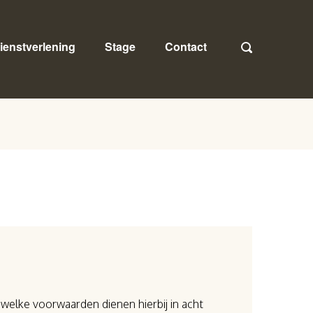
ienstverlening
Stage
Contact
welke voorwaarden dienen hierbij in acht