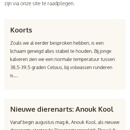
zijn via onze site te raadplegen.
Koorts
Zoals we al eerder besproken hebben, is een
lichaam geneigd alles stabiel te houden. Bij jonge
kalveren zien we een normale temperatuur tussen
38,5-39,5 graden Celsius, bij volwassen runderen
is…
Nieuwe dierenarts: Anouk Kool
Vanaf begin augustus mag ik, Anouk Kool, als nieuwe