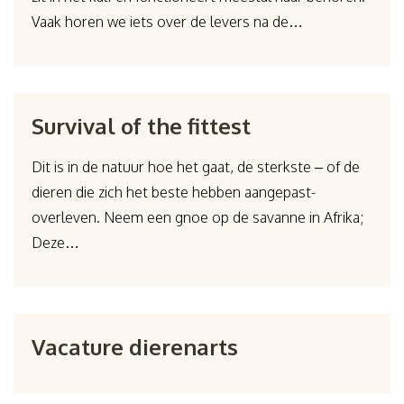
Vaak horen we iets over de levers na de…
Survival of the fittest
Dit is in de natuur hoe het gaat, de sterkste – of de
dieren die zich het beste hebben aangepast-
overleven. Neem een gnoe op de savanne in Afrika;
Deze…
Vacature dierenarts