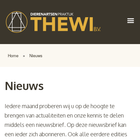
Home
»
Nieuws
Nieuws
Iedere maand proberen wij u op de hoogte te
brengen van actualiteiten en onze kennis te delen
middels een nieuwsbrief. Op deze nieuwsbrief kan
een ieder zich abonneren. Ook alle eerdere edities