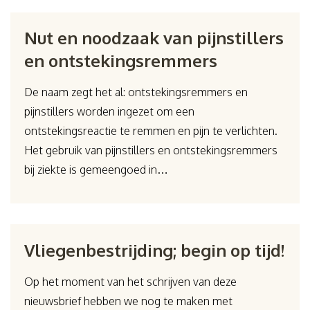
Nut en noodzaak van pijnstillers
en ontstekingsremmers
De naam zegt het al: ontstekingsremmers en
pijnstillers worden ingezet om een
ontstekingsreactie te remmen en pijn te verlichten.
Het gebruik van pijnstillers en ontstekingsremmers
bij ziekte is gemeengoed in…
Vliegenbestrijding; begin op tijd!
Op het moment van het schrijven van deze
nieuwsbrief hebben we nog te maken met