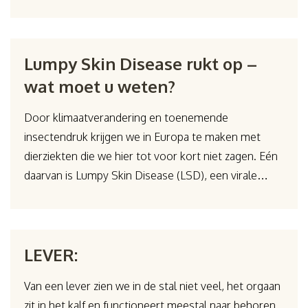
Lumpy Skin Disease rukt op –
wat moet u weten?
Door klimaatverandering en toenemende
insectendruk krijgen we in Europa te maken met
dierziekten die we hier tot voor kort niet zagen. Eén
daarvan is Lumpy Skin Disease (LSD), een virale…
LEVER:
Van een lever zien we in de stal niet veel, het orgaan
zit in het kalf en functioneert meestal naar behoren.