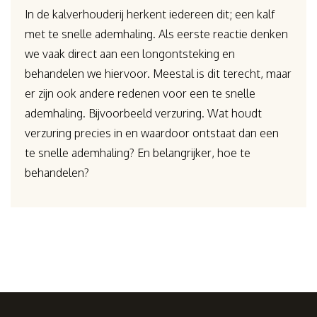
In de kalverhouderij herkent iedereen dit; een kalf
met te snelle ademhaling. Als eerste reactie denken
we vaak direct aan een longontsteking en
behandelen we hiervoor. Meestal is dit terecht, maar
er zijn ook andere redenen voor een te snelle
ademhaling. Bijvoorbeeld verzuring. Wat houdt
verzuring precies in en waardoor ontstaat dan een
te snelle ademhaling? En belangrijker, hoe te
behandelen?