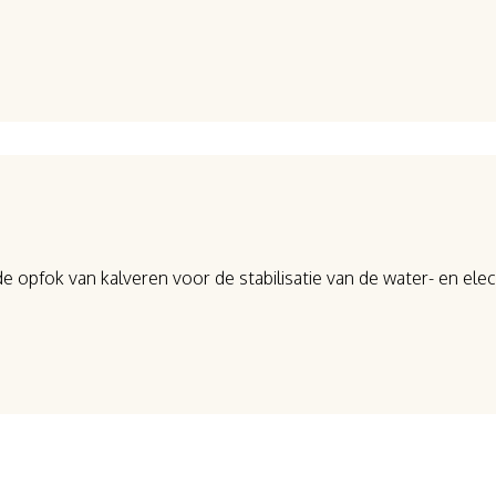
 de opfok van kalveren voor de stabilisatie van de water- en elec