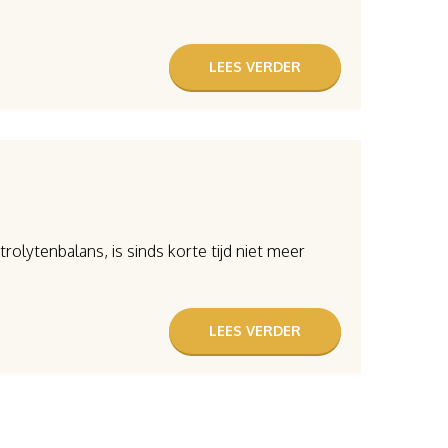
LEES VERDER
trolytenbalans, is sinds korte tijd niet meer
LEES VERDER