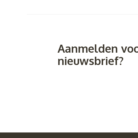
Aanmelden voo
nieuwsbrief?