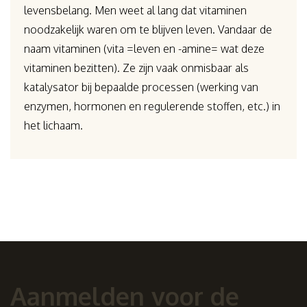
levensbelang. Men weet al lang dat vitaminen
noodzakelijk waren om te blijven leven. Vandaar de
naam vitaminen (vita =leven en -amine= wat deze
vitaminen bezitten). Ze zijn vaak onmisbaar als
katalysator bij bepaalde processen (werking van
enzymen, hormonen en regulerende stoffen, etc.) in
het lichaam.
Aanmelden voor de