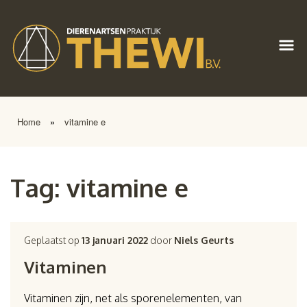
Home
»
vitamine e
Tag:
vitamine e
Geplaatst op
13 januari 2022
door
Niels Geurts
Vitaminen
Vitaminen zijn, net als sporenelementen, van