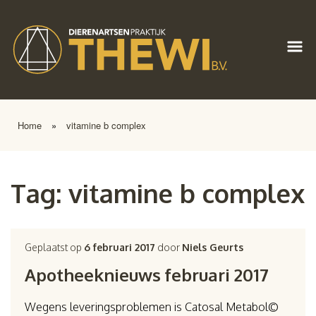
Home
»
vitamine b complex
Tag:
vitamine b complex
Geplaatst op
6 februari 2017
door
Niels Geurts
Apotheeknieuws februari 2017
Wegens leveringsproblemen is Catosal Metabol©