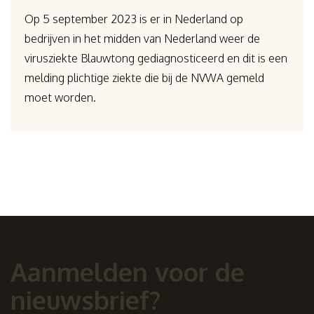
Op 5 september 2023 is er in Nederland op
bedrijven in het midden van Nederland weer de
virusziekte Blauwtong gediagnosticeerd en dit is een
melding plichtige ziekte die bij de NVWA gemeld
moet worden.
Aanmelden voor de
nieuwsbrief?