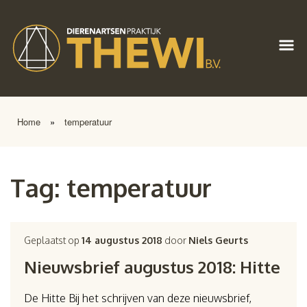
Home
»
temperatuur
Tag:
temperatuur
Geplaatst op
14 augustus 2018
door
Niels Geurts
Nieuwsbrief augustus 2018: Hitte
De Hitte Bij het schrijven van deze nieuwsbrief,