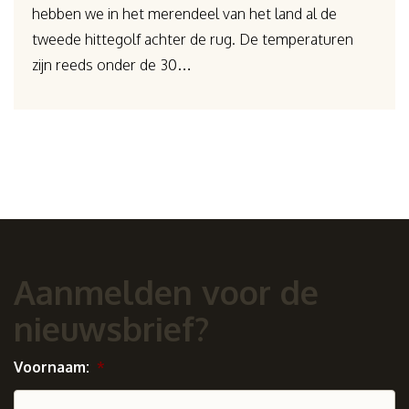
hebben we in het merendeel van het land al de
tweede hittegolf achter de rug. De temperaturen
zijn reeds onder de 30…
Aanmelden voor de
nieuwsbrief?
Voornaam:
*