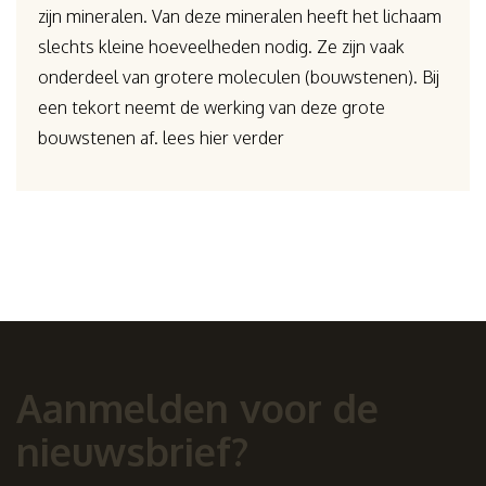
zijn mineralen. Van deze mineralen heeft het lichaam
slechts kleine hoeveelheden nodig. Ze zijn vaak
onderdeel van grotere moleculen (bouwstenen). Bij
een tekort neemt de werking van deze grote
bouwstenen af. lees hier verder
Aanmelden voor de
nieuwsbrief?