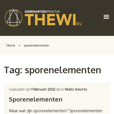
Home
»
sporenelementen
Tag:
sporenelementen
Geplaatst op
1 februari 2022
door
Niels Geurts
Sporenelementen
Maar wat zijn sporenelementen? Sporenelementen