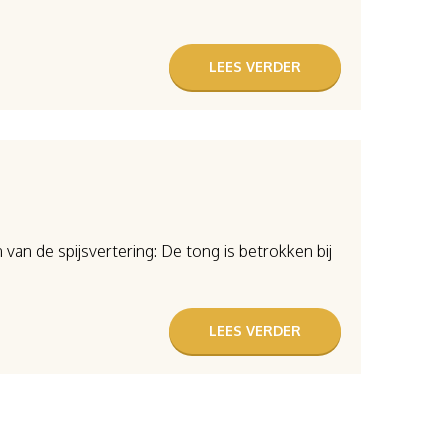
LEES VERDER
van de spijsvertering: De tong is betrokken bij
LEES VERDER