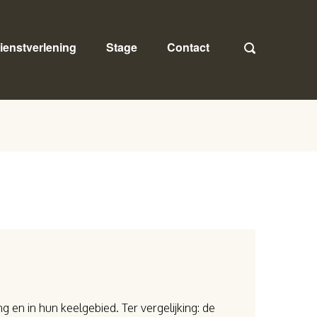
ienstverlening
Stage
Contact
en in hun keelgebied. Ter vergelijking: de