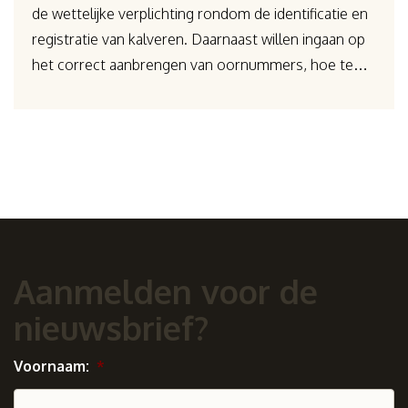
de wettelijke verplichting rondom de identificatie en
registratie van kalveren. Daarnaast willen ingaan op
het correct aanbrengen van oornummers, hoe te…
Aanmelden voor de
nieuwsbrief?
Voornaam:
*