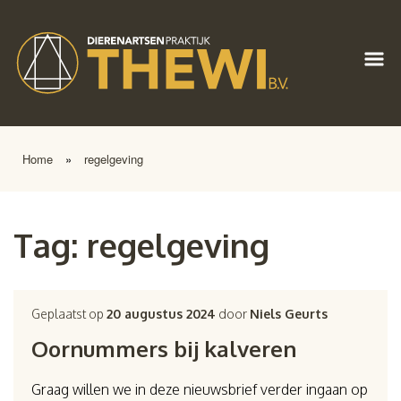
Home
»
regelgeving
Tag:
regelgeving
Geplaatst op
20 augustus 2024
door
Niels Geurts
Oornummers bij kalveren
Graag willen we in deze nieuwsbrief verder ingaan op