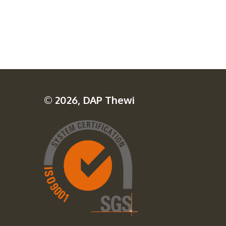
© 2026, DAP Thewi