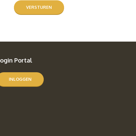
ogin Portal
INLOGGEN