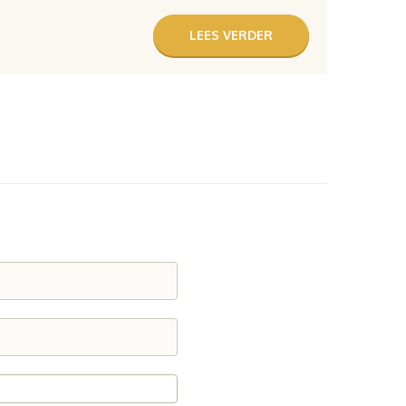
LEES VERDER