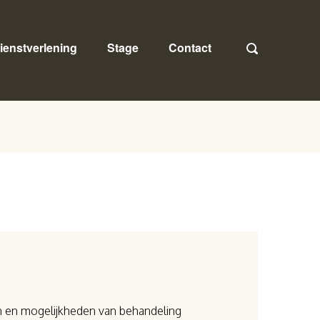
ienstverlening
Stage
Contact
n en mogelijkheden van behandeling