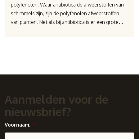
polyfenolen. Waar antibiotica de afweerstoffen van
schimmels zijn, zijn de polyfenolen afweerstoffen
van planten. Net als bij antibiotica is er een grote…
Aanmelden voor de
nieuwsbrief?
Voornaam:
*