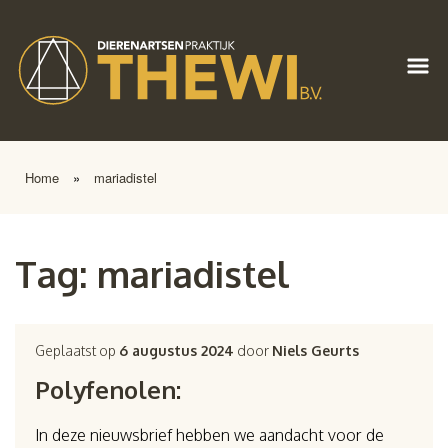
Home
»
mariadistel
Tag:
mariadistel
Geplaatst op
6 augustus 2024
door
Niels Geurts
Polyfenolen:
In deze nieuwsbrief hebben we aandacht voor de