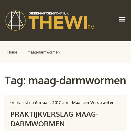
Home
»
maag-darmwormen
Tag:
maag-darmwormen
Geplaatst op
6 maart 2017
door
Maarten Verstraeten
PRAKTIJKVERSLAG MAAG-
DARMWORMEN