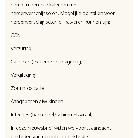
een of meerdere kalveren met
hersenverschijnselen. Mogelijke oorzaken voor
hersenverschijnselen bij kalveren kunnen zijn:
CCN
Verzuring
Cachexie (extreme vermagering)
Vergiftiging
Zoutintoxicatie
Aangeboren afwijkingen
Infecties (bacterieel/schimmel/viraal)
In deze nieuwsbrief willen we vooral aandacht
besteden aan een infectieziekte die