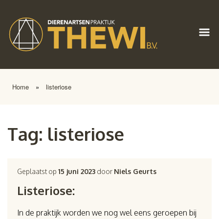
Home
»
listeriose
Tag:
listeriose
Geplaatst op
15 juni 2023
door
Niels Geurts
Listeriose:
In de praktijk worden we nog wel eens geroepen bij