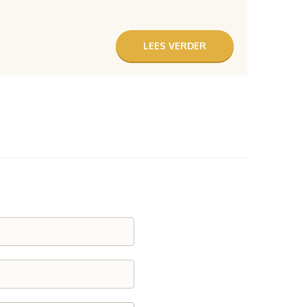
LEES VERDER