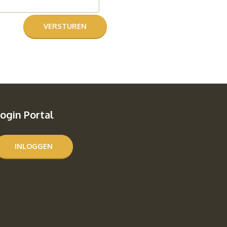
ogin Portal
INLOGGEN