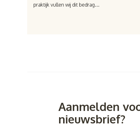
praktijk vullen wij dit bedrag…
Aanmelden voo
nieuwsbrief?