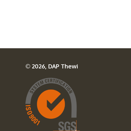
© 2026, DAP Thewi