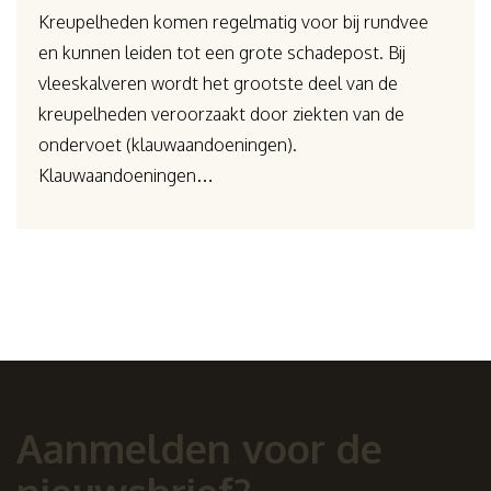
Kreupelheden komen regelmatig voor bij rundvee
en kunnen leiden tot een grote schadepost. Bij
vleeskalveren wordt het grootste deel van de
kreupelheden veroorzaakt door ziekten van de
ondervoet (klauwaandoeningen).
Klauwaandoeningen…
Aanmelden voor de