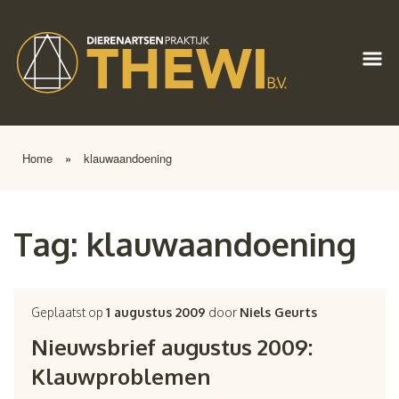
Home
»
klauwaandoening
Tag:
klauwaandoening
Geplaatst op
1 augustus 2009
door
Niels Geurts
Nieuwsbrief augustus 2009:
Klauwproblemen