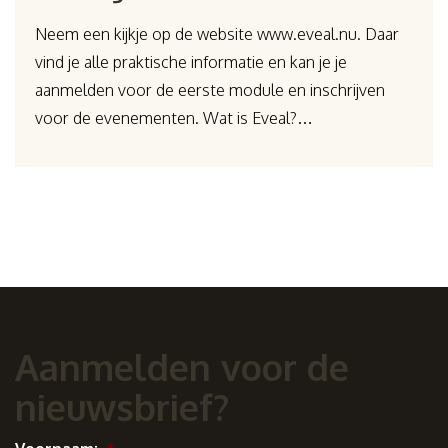
Neem een kijkje op de website www.eveal.nu. Daar
vind je alle praktische informatie en kan je je
aanmelden voor de eerste module en inschrijven
voor de evenementen. Wat is Eveal?…
Aanmelden voor de
nieuwsbrief?