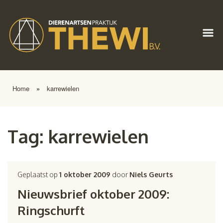
Home
»
karrewielen
Tag:
karrewielen
Geplaatst op
1 oktober 2009
door
Niels Geurts
Nieuwsbrief oktober 2009:
Ringschurft