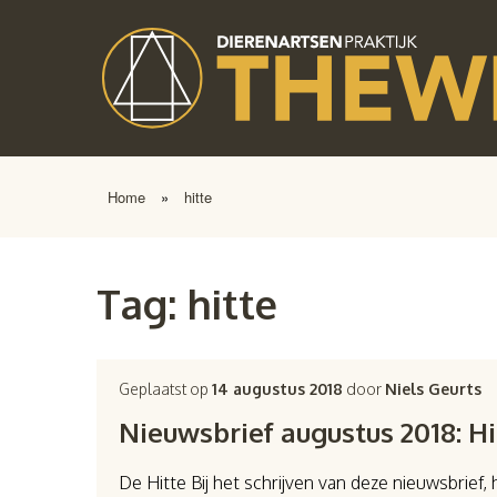
Home
»
hitte
Tag:
hitte
Geplaatst op
14 augustus 2018
door
Niels Geurts
Nieuwsbrief augustus 2018: Hi
De Hitte Bij het schrijven van deze nieuwsbrief