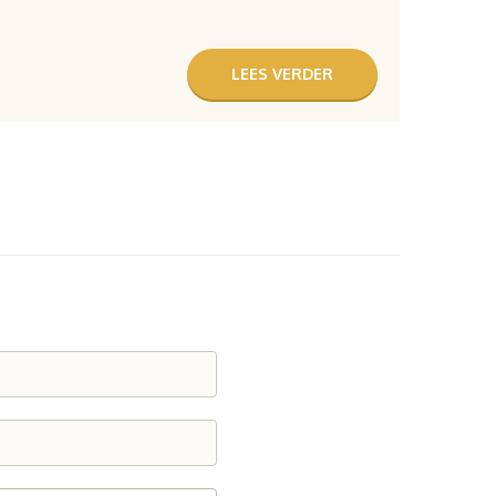
LEES VERDER