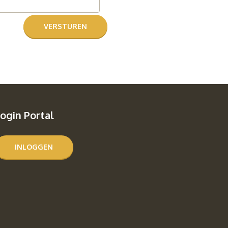
ogin Portal
INLOGGEN