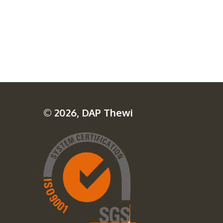
© 2026, DAP Thewi