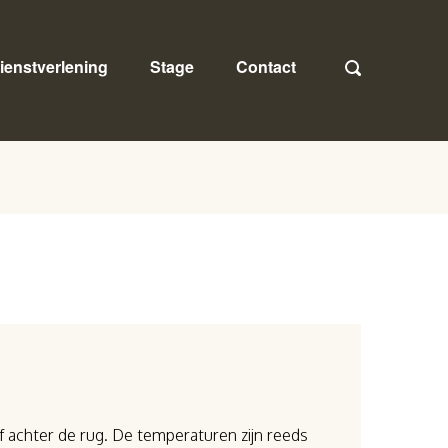
ienstverlening
Stage
Contact
f achter de rug. De temperaturen zijn reeds