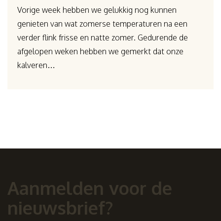
Vorige week hebben we gelukkig nog kunnen
genieten van wat zomerse temperaturen na een
verder flink frisse en natte zomer. Gedurende de
afgelopen weken hebben we gemerkt dat onze
kalveren…
Aanmelden voor de
nieuwsbrief?