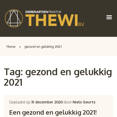
Home
»
gezond en gelukkig 2021
Tag:
gezond en gelukkig
2021
Geplaatst op
31 december 2020
door
Niels Geurts
Een gezond en gelukkig 2021!