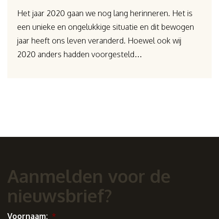
Het jaar 2020 gaan we nog lang herinneren. Het is
een unieke en ongelukkige situatie en dit bewogen
jaar heeft ons leven veranderd. Hoewel ook wij
2020 anders hadden voorgesteld…
Aanmelden voor de
nieuwsbrief?
Voornaam:
*