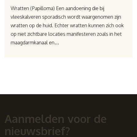
Wratten (Papilloma) Een aandoening die bij
vleeskalveren sporadisch wordt waargenomen zijn
wratten op de huid. Echter wratten kunnen zich ook
op niet zichtbare locaties manifesteren zoals in het
maagdarmkanaal en…
Aanmelden voor de
nieuwsbrief?