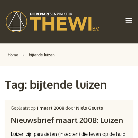
Home
»
bijtende luizen
Tag:
bijtende luizen
Geplaatst op
1 maart 2008
door
Niels Geurts
Nieuwsbrief maart 2008: Luizen
Luizen zijn parasieten (insecten) die leven op de huid