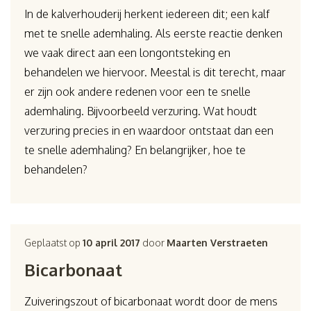
In de kalverhouderij herkent iedereen dit; een kalf
met te snelle ademhaling. Als eerste reactie denken
we vaak direct aan een longontsteking en
behandelen we hiervoor. Meestal is dit terecht, maar
er zijn ook andere redenen voor een te snelle
ademhaling. Bijvoorbeeld verzuring. Wat houdt
verzuring precies in en waardoor ontstaat dan een
te snelle ademhaling? En belangrijker, hoe te
behandelen?
Geplaatst op
10 april 2017
door
Maarten Verstraeten
Bicarbonaat
Zuiveringszout of bicarbonaat wordt door de mens