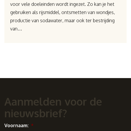
voor vele doeleinden wordt ingezet. Zo kan je het
gebruiken als rijsmiddel, ontsmetten van wondjes,
productie van sodawater, maar ook ter bestrijding
van…
Aanmelden voor de
nieuwsbrief?
Voornaam:
*