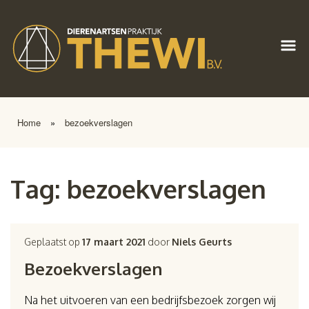
Home
»
bezoekverslagen
Tag:
bezoekverslagen
Geplaatst op
17 maart 2021
door
Niels Geurts
Bezoekverslagen
Na het uitvoeren van een bedrijfsbezoek zorgen wij