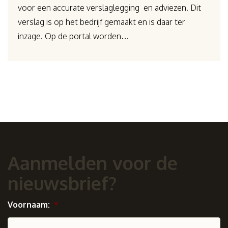
voor een accurate verslaglegging en adviezen. Dit
verslag is op het bedrijf gemaakt en is daar ter
inzage. Op de portal worden…
Aanmelden voor de
nieuwsbrief?
Voornaam:
*