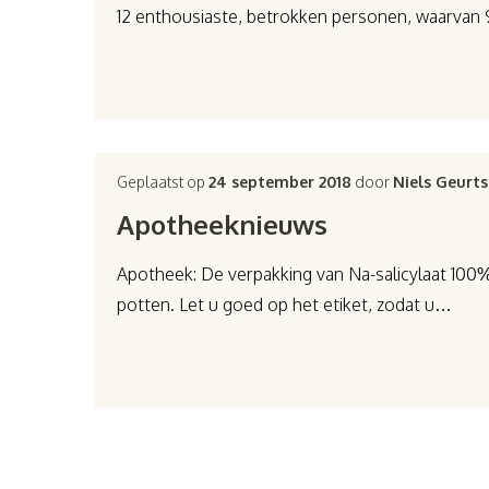
12 enthousiaste, betrokken personen, waarvan
Geplaatst op
24 september 2018
door
Niels Geurts
Apotheeknieuws
Apotheek: De verpakking van Na-salicylaat 100% 
potten. Let u goed op het etiket, zodat u…