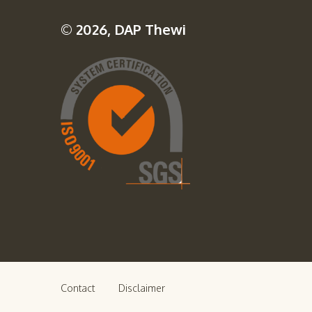
© 2026, DAP Thewi
Contact
Disclaimer