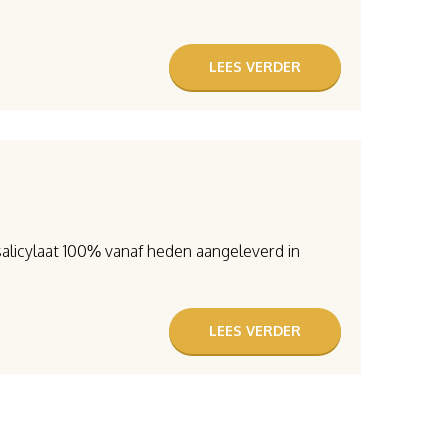
LEES VERDER
salicylaat 100% vanaf heden aangeleverd in
LEES VERDER