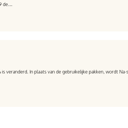
 9 de…
is veranderd. In plaats van de gebruikelijke pakken, wordt Na-