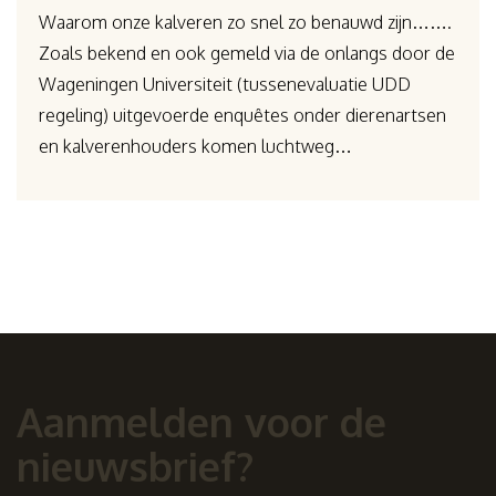
Waarom onze kalveren zo snel zo benauwd zijn…….
Zoals bekend en ook gemeld via de onlangs door de
Wageningen Universiteit (tussenevaluatie UDD
regeling) uitgevoerde enquêtes onder dierenartsen
en kalverenhouders komen luchtweg…
Aanmelden voor de
nieuwsbrief?